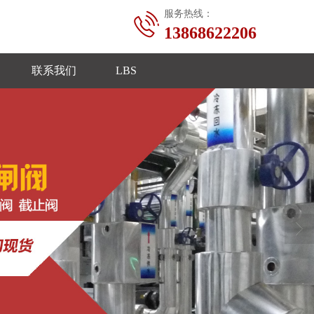
服务热线：
13868622206
联系我们
LBS