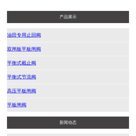
产品展示
油田专用止回阀
双闸板平板闸阀
平衡式截止阀
平衡式节流阀
高压平板闸阀
平板闸阀
新闻动态