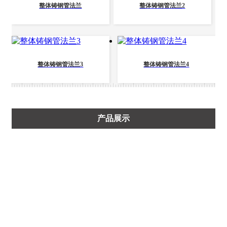
整体铸钢管法兰
整体铸钢管法兰2
整体铸钢管法兰3
整体铸钢管法兰4
产品展示
油田专用止回阀
双闸板平板闸阀
平衡式截止阀
平衡式节流阀
高压平板闸阀
平板闸阀