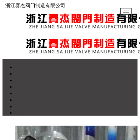
浙江赛杰阀门制造有限公司
首页
产品展示
新闻动态
图库展示
公司介绍
留言反馈
联系我们
LBS